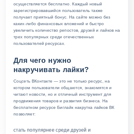
осуществляется бесплатно. Каждый новый
зарегистрировавшийся пользователь также
получает приятный бонус. На сайте можно без
каких-либо финансовых вложений и быстро
увеличить количество репостов, друзей и лайков на
трех популярных среди отечественных
пользователей ресурсах.
Для чего нужно
накручивать лайки?
Соцсеть ВКонтакте — это не только ресурс, на
котором пользователи общаются, знакомятся и
читают новости, но и отличный инструмент для
продвижения товаров и развития бизнеса. На
бесплатном ресурсе Биглайк накрутка лайков ВК
позволяет:
стать популярнее среди друзей и