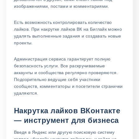
изображениями, постами и комментариями.
Есть возможность контролировать количество
лайков. При накрутке лайков ВК на Биглайк можно
удалять выполненные задания и создавать новые
проекты.
Администрация сервиса гарантирует полную
безопасность услуги. Все раскручиваемые
аккаунты и сообщества регулярно проверяются.
Подозрительно ведущие себя участники
сообществ, комментаторы и посетители странички
удаляются.
Накрутка лайков ВКонтакте
— инструмент для бизнеса
Введя в Яндекс или другую поисковую систему
запрос «биглайк накрутка лайков вк» и зайдя на