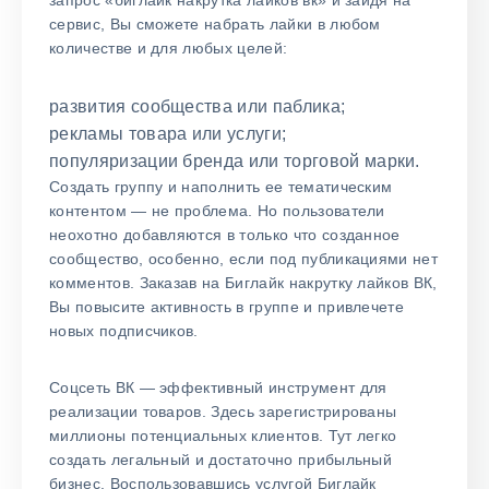
сервис, Вы сможете набрать лайки в любом
количестве и для любых целей:
развития сообщества или паблика;
рекламы товара или услуги;
популяризации бренда или торговой марки.
Создать группу и наполнить ее тематическим
контентом — не проблема. Но пользователи
неохотно добавляются в только что созданное
сообщество, особенно, если под публикациями нет
комментов. Заказав на Биглайк накрутку лайков ВК,
Вы повысите активность в группе и привлечете
новых подписчиков.
Соцсеть ВК — эффективный инструмент для
реализации товаров. Здесь зарегистрированы
миллионы потенциальных клиентов. Тут легко
создать легальный и достаточно прибыльный
бизнес. Воспользовавшись услугой Биглайк