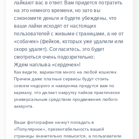
лайкают вас в ответ. Вам придется потратить
на это немного времени, но зато вы
сэкономите деньги и будете убеждены, что
ваши лайки исходят от настоящих
пользователей с живыми страницами, а не от
«собачек» (фейков, которых уже удалили или
скоро удалят). Согласитесь, это будет
смотреться очень подозрительно;
Ждем наплыва «сердечек»!
Как видите, вариантов много на любой кошелек.
Причем даже платные сервисы будут стоить
совсем недорого и наверняка придутся вам по
карману, что делает накрутку лайков практически
универсальным средством продвижения любого
аккаунта.
Ваши фотографии начнут попадать в
«Популярное», презентабельность вашей
страницы значительно повысится, а пользователи