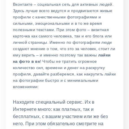
Вконтакте – социальная сеть для активных людей.
Здесь лучше всего ведутся и продвигаются живые
профили с качественными фотографиями и
сильными, эмоциональными и в то же время
полезными текстами. При этом фото – визитная
карточка как самого человека, так и его блога или
личной страницы. Именно по фотографиям люди
создают мнение о том, что это за человек, стоит ли
ему верить – и именно поэтому так важны
лайки
на фото в вк
! Чтобы не тратить огромное
количество сил, времени и денег на раскрутку
профиля, давайте разберемся, как накрутить лайки
на фотографии быстро и с минимальными
вложениями:
Находите специальный сервис. Их в
Интернете много: как платных, так и
бесплатных, с вашим участием или же без
него. При этом обязательно смотрите на