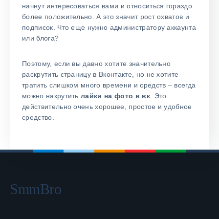
начнут интересоваться вами и относиться гораздо
более положительно. А это значит рост охватов и
подписок. Что еще нужно администратору аккаунта
или блога?
Поэтому, если вы давно хотите значительно
раскрутить страницу в Вконтакте, но не хотите
тратить слишком много времени и средств – всегда
можно накрутить
лайки на фото в вк
. Это
действительно очень хорошее, простое и удобное
средство.
SmmBro