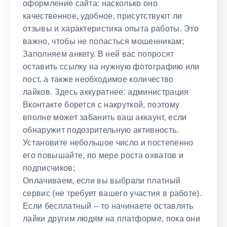
оформление сайта: насколько оно
качественное, удобное, присутствуют ли
отзывы и характеристика опыта работы. Это
важно, чтобы не попасться мошенникам;
Заполняем анкету. В ней вас попросят
оставить ссылку на нужную фотографию или
пост, а также необходимое количество
лайков. Здесь аккуратнее: администрация
Вконтакте борется с накруткой, поэтому
вполне может забанить ваш аккаунт, если
обнаружит подозрительную активность.
Установите небольшое число и постепенно
его повышайте, по мере роста охватов и
подписчиков;
Оплачиваем, если вы выбрали платный
сервис (не требует вашего участия в работе).
Если бесплатный – то начинаете оставлять
лайки другим людям на платформе, пока они