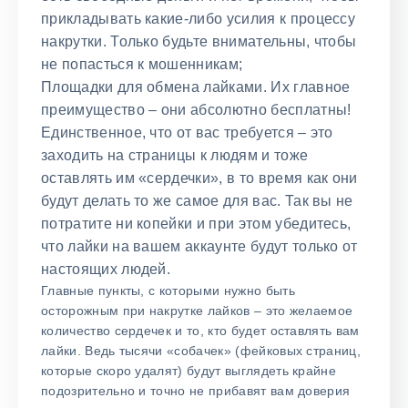
прикладывать какие-либо усилия к процессу
накрутки. Только будьте внимательны, чтобы
не попасться к мошенникам;
Площадки для обмена лайками. Их главное
преимущество – они абсолютно бесплатны!
Единственное, что от вас требуется – это
заходить на страницы к людям и тоже
оставлять им «сердечки», в то время как они
будут делать то же самое для вас. Так вы не
потратите ни копейки и при этом убедитесь,
что лайки на вашем аккаунте будут только от
настоящих людей.
Главные пункты, с которыми нужно быть
осторожным при накрутке лайков – это желаемое
количество сердечек и то, кто будет оставлять вам
лайки. Ведь тысячи «собачек» (фейковых страниц,
которые скоро удалят) будут выглядеть крайне
подозрительно и точно не прибавят вам доверия