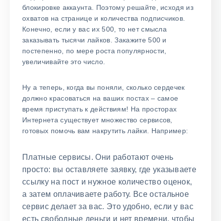
блокировке аккаунта. Поэтому решайте, исходя из
охватов на странице и количества подписчиков.
Конечно, если у вас их 500, то нет смысла
заказывать тысячи лайков. Закажите 500 и
постепенно, по мере роста популярности,
увеличивайте это число.
Ну а теперь, когда вы поняли, сколько сердечек
должно красоваться на ваших постах – самое
время приступать к действиям! На просторах
Интернета существует множество сервисов,
готовых помочь вам накрутить лайки. Например:
Платные сервисы. Они работают очень
просто: вы оставляете заявку, где указываете
ссылку на пост и нужное количество оценок,
а затем оплачиваете работу. Все остальное
сервис делает за вас. Это удобно, если у вас
есть свободные деньги и нет времени, чтобы