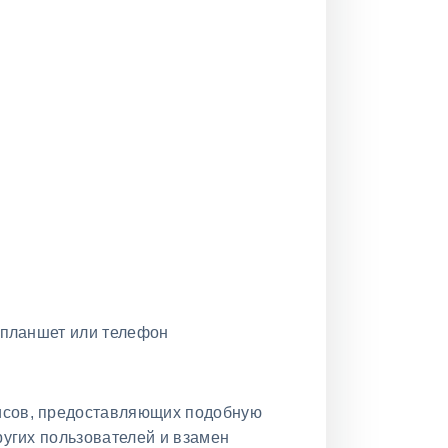
, планшет или телефон
висов, предоставляющих подобную
ругих пользователей и взамен