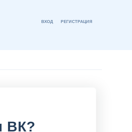
ВХОД
РЕГИСТРАЦИЯ
и ВК?