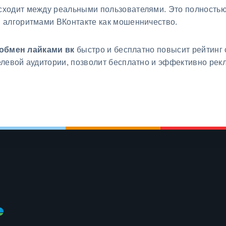
ходит между реальными пользователями. Это полностью 
 алгоритмами ВКонтакте как мошенничество.
обмен лайками вк
быстро и бесплатно повысит рейтинг 
елевой аудитории, позволит бесплатно и эффективно ре