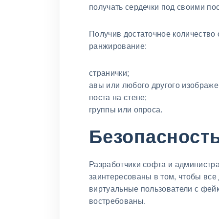
получать сердечки под своими по
Получив достаточное количество 
ранжирование:
странички;
авы или любого другого изображе
поста на стене;
группы или опроса.
Безопасность
Разработчики софта и администр
заинтересованы в том, чтобы все
виртуальные пользователи с фейк
востребованы.