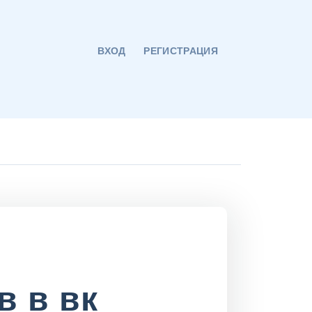
ВХОД
РЕГИСТРАЦИЯ
в в вк