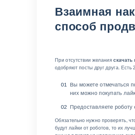
Взаимная на
способ прод
При отсутствии желания
скачать 
одобряют посты друг друга. Есть
Вы можете отмечаться п
них можно покупать лайк
Предоставляете роботу 
Обязательно нужно проверять, чт
будут лайки от роботов, то их лу