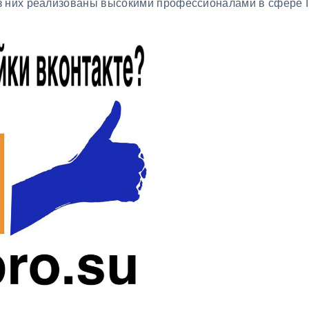
з них реализованы высокими профессионалами в сфере I