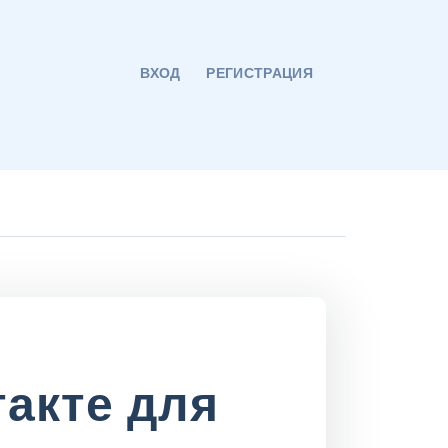
ВХОД
РЕГИСТРАЦИЯ
такте для